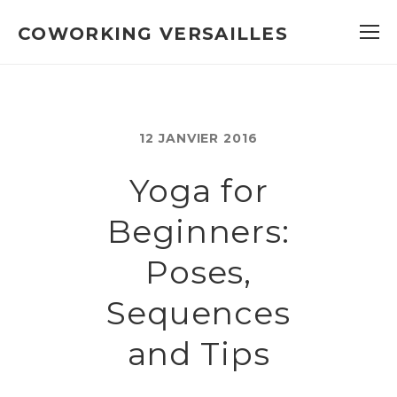
COWORKING VERSAILLES
12 JANVIER 2016
Yoga for
Beginners:
Poses,
Sequences
and Tips